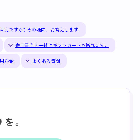
考えですか? その疑問、お答えします!
寄せ書きと一緒にギフトカードも贈れます。
用料金
よくある質問
りを。