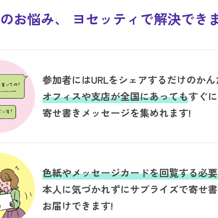
のお悩み、
ヨセッティで解決できま
参加者にはURLをシェアするだけのかん
オフィスや支店が全国にあっても
すぐに
寄せ書きメッセージを集めれます!
色紙やメッセージカードを回覧する必要
本人に気づかれずにサプライズで寄せ書
お届けできます!