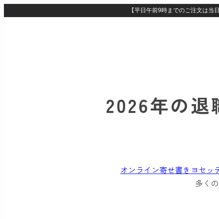
2026年の
オンライン寄せ書きヨセッ
多くの