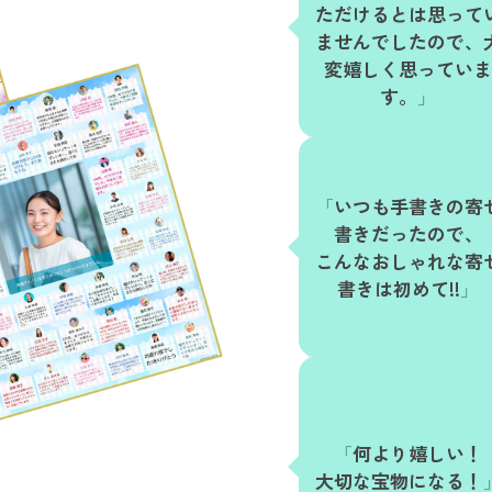
ただけるとは思って
ませんでしたので、
変嬉しく思ってい
す。
いつも手書きの寄
書きだったので、
こんなおしゃれな寄
書きは初めて!!
何より嬉しい！
大切な宝物になる！